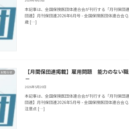
本記事は、全国保険医団体連合会が刊行する「月刊保団連」
団連】月刊保団連2026年6月号 - 全国保険医団体連合会 
歳 […]
【月間保団連掲載】雇用問題 能力のない職員
お知らせ
－
2026年5月20日
本記事は、全国保険医団体連合会が刊行する「月刊保団連」
団連】月刊保団連2026年5月号 - 全国保険医団体連合会
注意点 […]