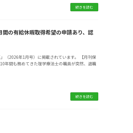
続きを読む
月間の有給休暇取得希望の申請あり、認
（2026年1月号）に掲載されています。 【月刊保
 Q.10年間も務めてきた理学療法士の職員が突然、退職
続きを読む