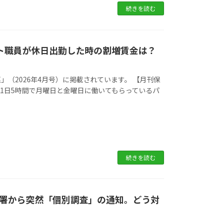
続きを読む
ト職員が休日出勤した時の割増賃金は？
（2026年4月号）に掲載されています。 【月刊保
 Q.1日5時間で月曜日と金曜日に働いてもらっているパ
続きを読む
署から突然「個別調査」の通知。どう対