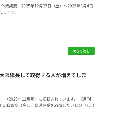
期間：2025年12月27日（土）～2026年1月4日
いたします。
続きを読む
大限延長して取得する人が増えてしま
（2025年12月号）に掲載されています。 【月刊
合会 Q.職員が出産し、育児休業を取得したいとの申し出