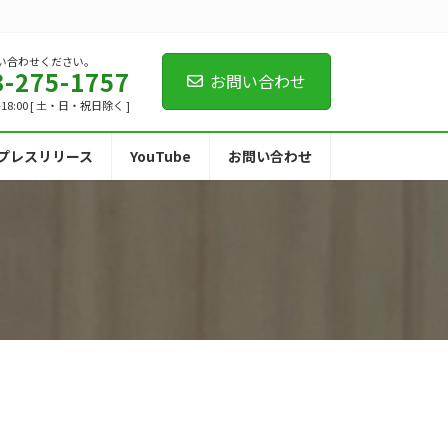
い合わせください。
3-275-1757
お問い合わせ
-18:00 [ 土・日・祝日除く ]
プレスリリース
YouTube
お問い合わせ