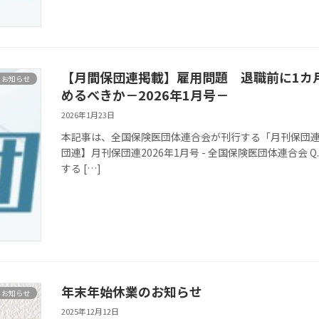
【月間保団連掲載】雇用問題 退職前に1カ
お知らせ
めるべきか－2026年1月号－
2026年1月23日
本記事は、全国保険医団体連合会が刊行する「月刊保団連」
団連】月刊保団連2026年1月号 - 全国保険医団体連合会
する […]
年末年始休業のお知らせ
お知らせ
2025年12月12日