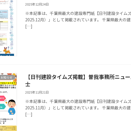
2025年12月24日
※本記事は、千葉県最大の建設専門紙【日刊建設タイムズ
2025.12月）」として掲載されています。 千葉県最大の建設専
[…]
【日刊建設タイムズ掲載】曽我事務所ニュース
お知らせ
士
2025年11月21日
※本記事は、千葉県最大の建設専門紙【日刊建設タイムズ
2025.11月）」として掲載されています。 千葉県最大の建設専
[…]