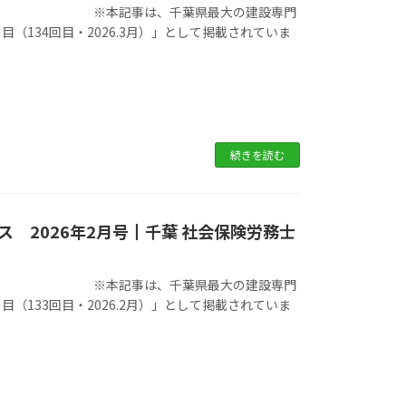
県最大の建設専門
134回目・2026.3月）」として掲載されていま
続きを読む
 2026年2月号┃千葉 社会保険労務士
県最大の建設専門
133回目・2026.2月）」として掲載されていま