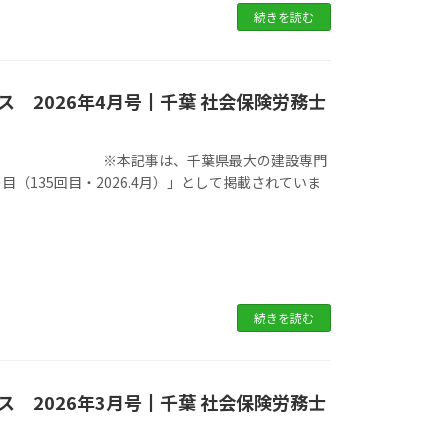
続きを読む
 2026年4月号┃千葉 社会保険労務士
県最大の建設専門
135回目・2026.4月）」として掲載されていま
続きを読む
 2026年3月号┃千葉 社会保険労務士