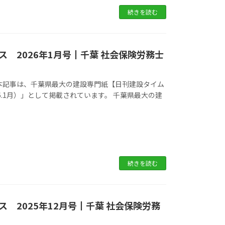
続きを読む
 2026年1月号┃千葉 社会保険労務士
設専門紙【日刊建設タイム
6.1月）」として掲載されています。 千葉県最大の建
続きを読む
 2025年12月号┃千葉 社会保険労務