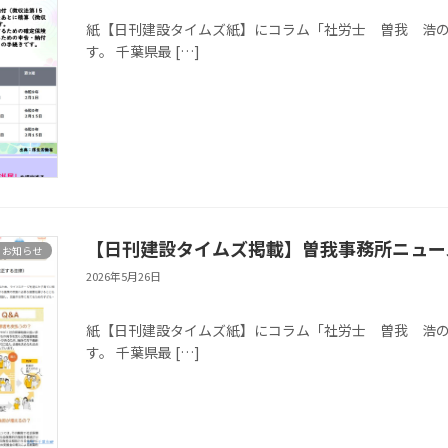
※本記事は、千葉
紙【日刊建設タイムズ紙】にコラム「社労士 曽我 浩の目（
す。 千葉県最 […]
【日刊建設タイムズ掲載】曽我事務所ニュース
お知らせ
2026年5月26日
※本記事は、千葉
紙【日刊建設タイムズ紙】にコラム「社労士 曽我 浩の目（
す。 千葉県最 […]