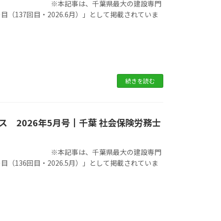
県最大の建設専門
137回目・2026.6月）」として掲載されていま
続きを読む
 2026年5月号┃千葉 社会保険労務士
県最大の建設専門
136回目・2026.5月）」として掲載されていま