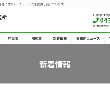
皆様に寄り添ったサービスを提供し続けています。
務所
お気軽にお問
04
受付時間 9:00
料金表
様式集
新着情報
事務所ニュース
新着情報