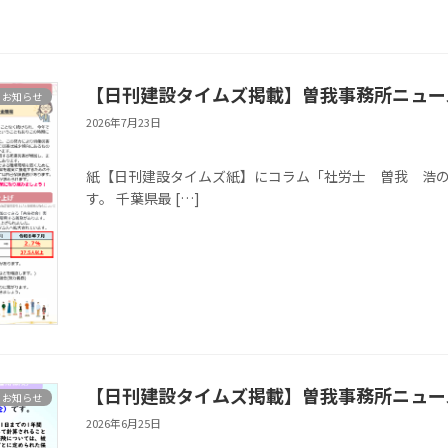
【日刊建設タイムズ掲載】曽我事務所ニュース
お知らせ
2026年7月23日
※本記事は、千葉
紙【日刊建設タイムズ紙】にコラム「社労士 曽我 浩の目（
す。 千葉県最 […]
【日刊建設タイムズ掲載】曽我事務所ニュース
お知らせ
2026年6月25日