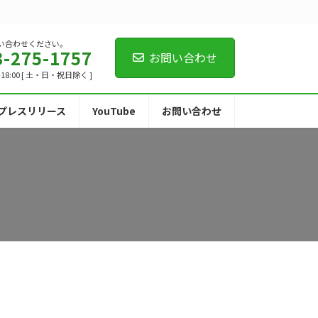
い合わせください。
3-275-1757
お問い合わせ
-18:00 [ 土・日・祝日除く ]
プレスリリース
YouTube
お問い合わせ