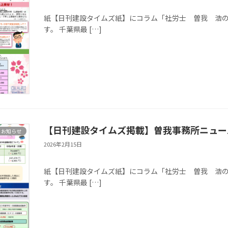
※本記事は、千葉
紙【日刊建設タイムズ紙】にコラム「社労士 曽我 浩の目（
す。 千葉県最 […]
【日刊建設タイムズ掲載】曽我事務所ニュース
お知らせ
2026年2月15日
※本記事は、千葉
紙【日刊建設タイムズ紙】にコラム「社労士 曽我 浩の目（
す。 千葉県最 […]