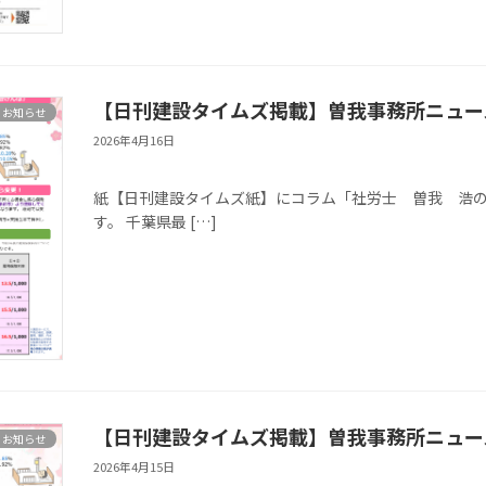
【日刊建設タイムズ掲載】曽我事務所ニュース
お知らせ
2026年4月16日
※本記事は、千葉
紙【日刊建設タイムズ紙】にコラム「社労士 曽我 浩の目（
す。 千葉県最 […]
【日刊建設タイムズ掲載】曽我事務所ニュース
お知らせ
2026年4月15日