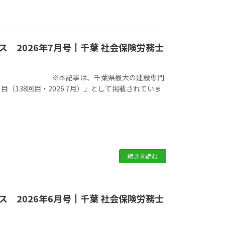
 2026年7月号┃千葉 社会保険労務士
県最大の建設専門
138回目・2026.7月）」として掲載されていま
続きを読む
 2026年6月号┃千葉 社会保険労務士