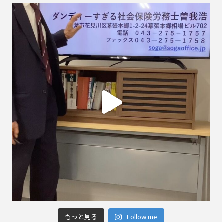
もっと見る
Follow me