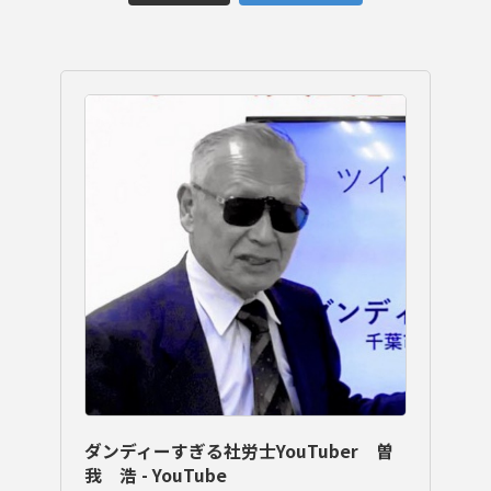
ダンディーすぎる社労士YouTuber 曽
我 浩 - YouTube